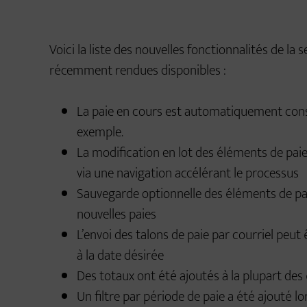
Voici la liste des nouvelles fonctionnalités de la
récemment rendues disponibles :
La paie en cours est automatiquement cons
exemple.
La modification en lot des éléments de pai
via une navigation accélérant le processus
Sauvegarde optionnelle des éléments de pa
nouvelles paies
L’envoi des talons de paie par courriel peu
à la date désirée
Des totaux ont été ajoutés à la plupart des 
Un filtre par période de paie a été ajouté 