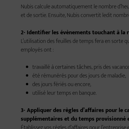
Nubis calcule automatiquement le nombre d’heure
et de sortie. Ensuite, Nubis convertit ledit nomb
2- Identifier les évènements touchant à la
L’utilisation des feuilles de temps fera en sorte 
employés ont :
travaillé à certaines tâches, pris des vacance
été rémunérés pour des jours de maladie,
des jours fériés ou encore,
utilisé leur temps en banque.
3- Appliquer des règles d’affaires pour le 
supplémentaires et du temps provisionné
Établissez vos règles d’affaires pour l’entrepris