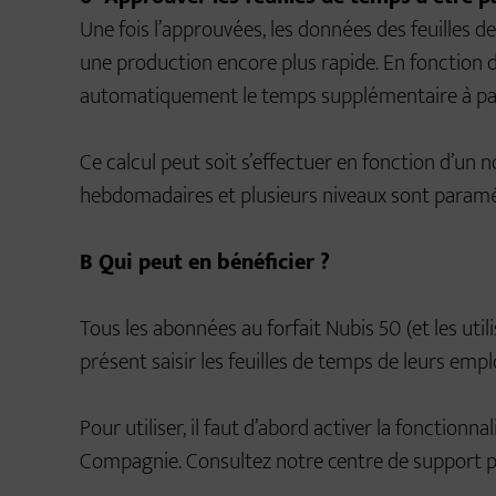
Une fois l’approuvées, les données des feuilles d
une production encore plus rapide. En fonction de
automatiquement le temps supplémentaire à pay
Ce calcul peut soit s’effectuer en fonction d’un
hebdomadaires et plusieurs niveaux sont paramé
B Qui peut en bénéficier ?
Tous les abonnées au forfait Nubis 50 (et les uti
présent saisir les feuilles de temps de leurs empl
Pour utiliser, il faut d’abord activer la fonctionna
Compagnie. Consultez notre centre de support po