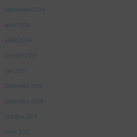
septembre 2024
août 2024
juillet 2024
octobre 2019
juin 2017
Décembre 2015
Décembre 2014
octobre 2014
mars 2012