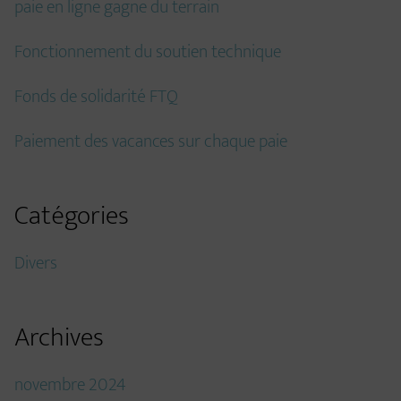
paie en ligne gagne du terrain
Fonctionnement du soutien technique
Fonds de solidarité FTQ
Paiement des vacances sur chaque paie
Catégories
Divers
Archives
novembre 2024