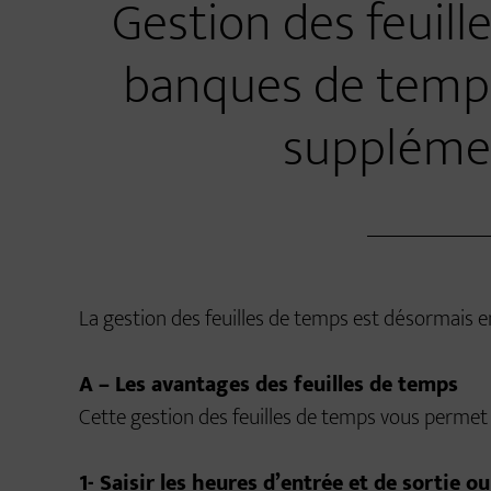
Gestion des feuill
banques de temps
supplémen
La gestion des feuilles de temps est désormais en
A – Les avantages des feuilles de temps
Cette gestion des feuilles de temps vous permet
1- Saisir les heures d’entrée et de sortie 