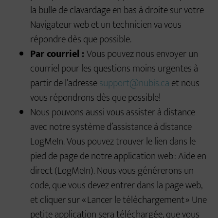
la bulle de clavardage en bas à droite sur votre
Navigateur web et un technicien va vous
répondre dès que possible.
Par courriel :
Vous pouvez nous envoyer un
courriel pour les questions moins urgentes à
partir de l’adresse
support@nubis.ca
et nous
vous répondrons dès que possible!
Nous pouvons aussi vous assister à distance
avec notre système d’assistance à distance
LogMeIn. Vous pouvez trouver le lien dans le
pied de page de notre application web : Aide en
direct (LogMeIn). Nous vous générerons un
code, que vous devez entrer dans la page web,
et cliquer sur « Lancer le téléchargement » Une
petite application sera téléchargée, que vous