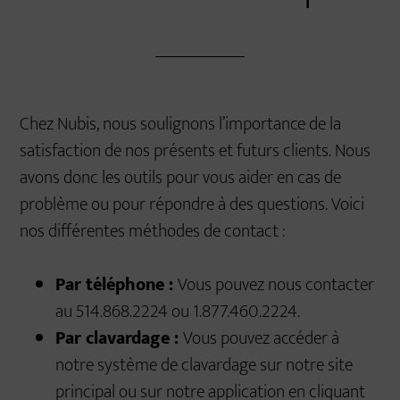
Chez Nubis, nous soulignons l’importance de la
satisfaction de nos présents et futurs clients. Nous
avons donc les outils pour vous aider en cas de
problème ou pour répondre à des questions. Voici
nos différentes méthodes de contact :
Par téléphone :
Vous pouvez nous contacter
au 514.868.2224 ou 1.877.460.2224.
Par clavardage :
Vous pouvez accéder à
notre système de clavardage sur notre site
principal ou sur notre application en cliquant