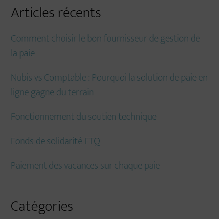
site
Articles récents
...
Comment choisir le bon fournisseur de gestion de
la paie
Nubis vs Comptable : Pourquoi la solution de paie en
ligne gagne du terrain
Fonctionnement du soutien technique
Fonds de solidarité FTQ
Paiement des vacances sur chaque paie
Catégories