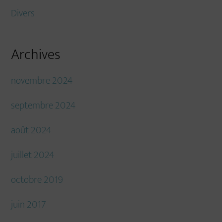
Divers
Archives
novembre 2024
septembre 2024
août 2024
juillet 2024
octobre 2019
juin 2017