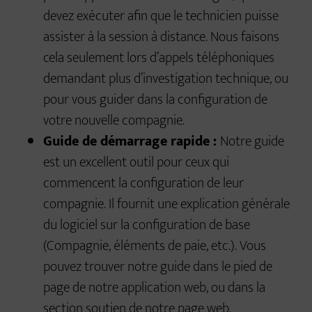
devez exécuter afin que le technicien puisse
assister à la session à distance. Nous faisons
cela seulement lors d’appels téléphoniques
demandant plus d’investigation technique, ou
pour vous guider dans la configuration de
votre nouvelle compagnie.
Guide de démarrage rapide :
Notre guide
est un excellent outil pour ceux qui
commencent la configuration de leur
compagnie. Il fournit une explication générale
du logiciel sur la configuration de base
(Compagnie, éléments de paie, etc.). Vous
pouvez trouver notre guide dans le pied de
page de notre application web, ou dans la
section soutien de notre page web.