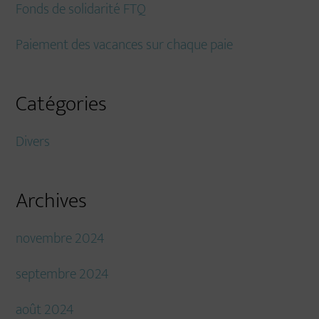
Fonds de solidarité FTQ
Paiement des vacances sur chaque paie
Catégories
Divers
Archives
novembre 2024
septembre 2024
août 2024