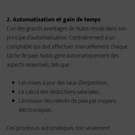
2. Automatisation et gain de temps
L’un des grands avantages de Nubis réside dans son
principe d’automatisation. Contrairement à un
comptable qui doit effectuer manuellement chaque
tâche de paie, Nubis gère automatiquement des
aspects essentiels, tels que :
Les mises à jour des taux d’imposition,
Le calcul des déductions salariales,
L’émission des relevés de paie par moyens
électroniques.
Ces processus automatiques non seulement