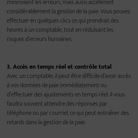
minimisent les erreurs, mais aussi accélèrent
considérablement la gestion de la paie. Vous pouvez
effectuer en quelques clics ce qui prendrait des
heures à un comptable, tout en réduisant les
risques d’erreurs humaines.
3. Accès en temps réel et contrôle total
Avec un comptable, il peut être difficile d’avoir accès
à vos données de paie immédiatement ou
d’effectuer des ajustements en temps réel. Il vous
faudra souvent attendre des réponses par
téléphone ou par courriel, ce qui peut entraîner des
retards dans la gestion de la paie.