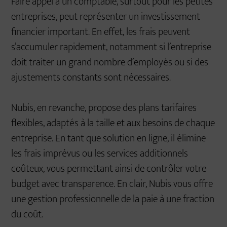
Faire appel à un comptable, surtout pour les petites
entreprises, peut représenter un investissement
financier important. En effet, les frais peuvent
s’accumuler rapidement, notamment si l’entreprise
doit traiter un grand nombre d’employés ou si des
ajustements constants sont nécessaires.
Nubis, en revanche, propose des plans tarifaires
flexibles, adaptés à la taille et aux besoins de chaque
entreprise. En tant que solution en ligne, il élimine
les frais imprévus ou les services additionnels
coûteux, vous permettant ainsi de contrôler votre
budget avec transparence. En clair, Nubis vous offre
une gestion professionnelle de la paie à une fraction
du coût.