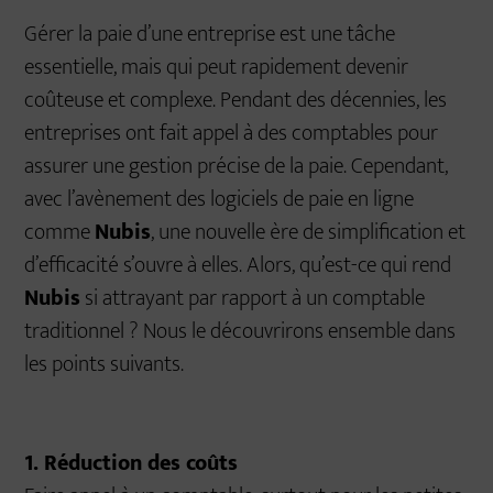
Gérer la paie d’une entreprise est une tâche
essentielle, mais qui peut rapidement devenir
coûteuse et complexe. Pendant des décennies, les
entreprises ont fait appel à des comptables pour
assurer une gestion précise de la paie. Cependant,
avec l’avènement des logiciels de paie en ligne
comme
Nubis
, une nouvelle ère de simplification et
d’efficacité s’ouvre à elles. Alors, qu’est-ce qui rend
Nubis
si attrayant par rapport à un comptable
traditionnel ? Nous le découvrirons ensemble dans
les points suivants.
1. Réduction des coûts