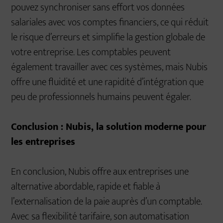
pouvez synchroniser sans effort vos données
salariales avec vos comptes financiers, ce qui réduit
le risque d’erreurs et simplifie la gestion globale de
votre entreprise. Les comptables peuvent
également travailler avec ces systèmes, mais Nubis
offre une fluidité et une rapidité d’intégration que
peu de professionnels humains peuvent égaler.
Conclusion : Nubis, la solution moderne pour
les entreprises
En conclusion, Nubis offre aux entreprises une
alternative abordable, rapide et fiable à
l’externalisation de la paie auprès d’un comptable.
Avec sa flexibilité tarifaire, son automatisation