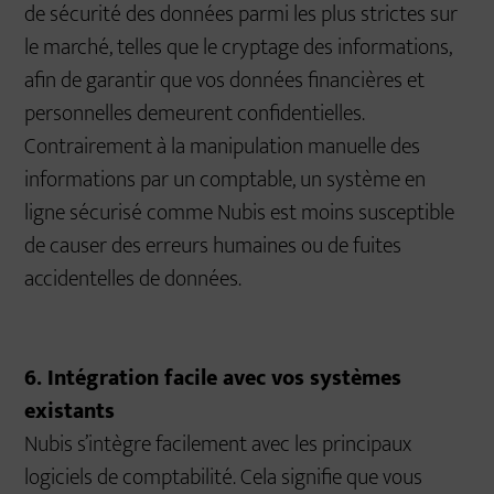
de sécurité des données parmi les plus strictes sur
le marché, telles que le cryptage des informations,
afin de garantir que vos données financières et
personnelles demeurent confidentielles.
Contrairement à la manipulation manuelle des
informations par un comptable, un système en
ligne sécurisé comme Nubis est moins susceptible
de causer des erreurs humaines ou de fuites
accidentelles de données.
6. Intégration facile avec vos systèmes
existants
Nubis s’intègre facilement avec les principaux
logiciels de comptabilité. Cela signifie que vous