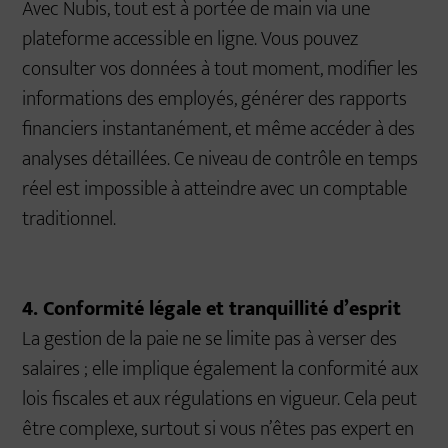
Avec Nubis, tout est à portée de main via une
plateforme accessible en ligne. Vous pouvez
consulter vos données à tout moment, modifier les
informations des employés, générer des rapports
financiers instantanément, et même accéder à des
analyses détaillées. Ce niveau de contrôle en temps
réel est impossible à atteindre avec un comptable
traditionnel.
4. Conformité légale et tranquillité d’esprit
La gestion de la paie ne se limite pas à verser des
salaires ; elle implique également la conformité aux
lois fiscales et aux régulations en vigueur. Cela peut
être complexe, surtout si vous n’êtes pas expert en