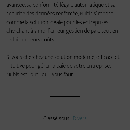
avancée, sa conformité légale automatique et sa
sécurité des données renforcée, Nubis s’impose
comme la solution idéale pour les entreprises
cherchant à simplifier leur gestion de paie tout en
réduisant leurs coûts.
Si vous cherchez une solution moderne, efficace et
intuitive pour gérer la paie de votre entreprise,
Nubis est l’outil qu’il vous faut.
Classé sous :
Divers