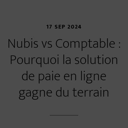
17 SEP 2024
Nubis vs Comptable :
Pourquoi la solution
de paie en ligne
gagne du terrain