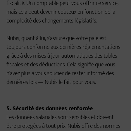
fiscalité. Un comptable peut vous offrir ce service,
mais cela peut devenir coûteux en fonction de la
complexité des changements législatifs.
Nubis, quant à lui, s’assure que votre paie est
toujours conforme aux dernières réglementations
grâce à des mises à jour automatiques des tables
fiscales et des déductions. Cela signifie que vous
n’avez plus à vous soucier de rester informé des
dernières lois — Nubis le fait pour vous.
5. Sécurité des données renforcée
Les données salariales sont sensibles et doivent
être protégées à tout prix. Nubis offre des normes