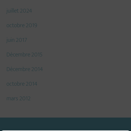
juillet 2024
octobre 2019
juin 2017
Décembre 2015
Décembre 2014
octobre 2014
mars 2012
Footer