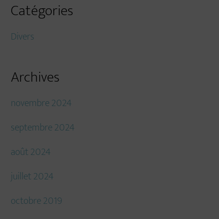
Catégories
Divers
Archives
novembre 2024
septembre 2024
août 2024
juillet 2024
octobre 2019