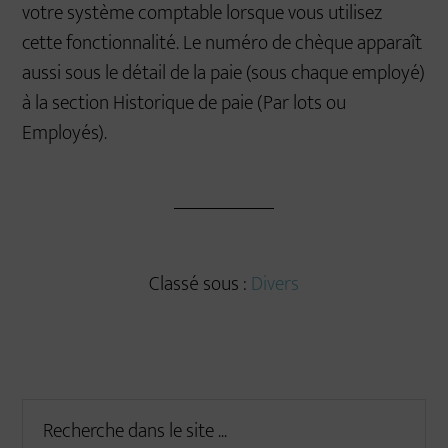
votre système comptable lorsque vous utilisez
cette fonctionnalité. Le numéro de chèque apparaît
aussi sous le détail de la paie (sous chaque employé)
à la section Historique de paie (Par lots ou
Employés).
Classé sous :
Divers
Primary
Recherche
dans