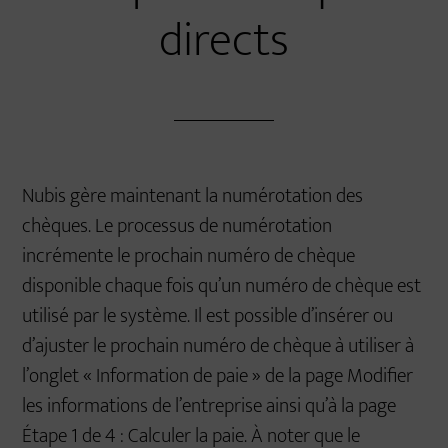
directs
Nubis gère maintenant la numérotation des
chèques. Le processus de numérotation
incrémente le prochain numéro de chèque
disponible chaque fois qu’un numéro de chèque est
utilisé par le système. Il est possible d’insérer ou
d’ajuster le prochain numéro de chèque à utiliser à
l’onglet « Information de paie » de la page Modifier
les informations de l’entreprise ainsi qu’à la page
Étape 1 de 4 : Calculer la paie. À noter que le