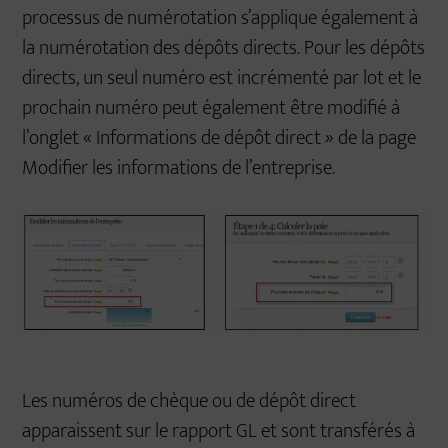
processus de numérotation s’applique également à
la numérotation des dépôts directs. Pour les dépôts
directs, un seul numéro est incrémenté par lot et le
prochain numéro peut également être modifié à
l’onglet « Informations de dépôt direct » de la page
Modifier les informations de l’entreprise.
Les numéros de chèque ou de dépôt direct
apparaissent sur le rapport GL et sont transférés à