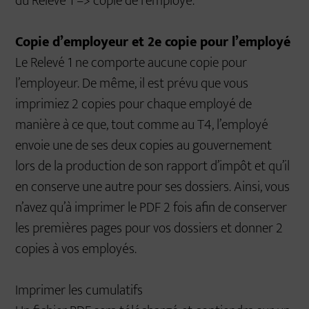
du Relevé 1 –> copie de l’employé.
Copie d’employeur et 2e copie pour l’employé
Le Relevé 1 ne comporte aucune copie pour
l’employeur. De même, il est prévu que vous
imprimiez 2 copies pour chaque employé de
manière à ce que, tout comme au T4, l’employé
envoie une de ses deux copies au gouvernement
lors de la production de son rapport d’impôt et qu’il
en conserve une autre pour ses dossiers. Ainsi, vous
n’avez qu’à imprimer le PDF 2 fois afin de conserver
les premières pages pour vos dossiers et donner 2
copies à vos employés.
Imprimer les cumulatifs