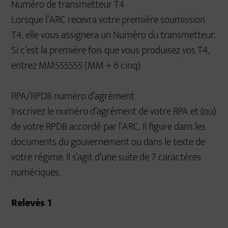
Numéro de transmetteur T4
Lorsque l’ARC recevra votre première soumission
T4, elle vous assignera un Numéro du transmetteur.
Si c’est la première fois que vous produisez vos T4,
entrez MM555555 (MM + 6 cinq).
RPA/RPDB numéro d’agrément
Inscrivez le numéro d’agrément de votre RPA et (ou)
de votre RPDB accordé par l’ARC. Il figure dans les
documents du gouvernement ou dans le texte de
votre régime. Il s’agit d’une suite de 7 caractères
numériques.
Relevés 1