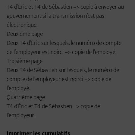
T4 d’Éric et T4 de Sébastien –> copie à envoyer au
gouvernement si la transmission n’est pas
électronique.
Deuxième page
Deux T4 d’Éric sur lesquels, le numéro de compte
de l’employeur est noirci –> copie de l’employé.
Troisième page
Deux T4 de Sébastien sur lesquels, le numéro de
compte de l’employeur est noirci –> copie de
l’employé.
Quatrième page
T4 d’Éric et T4 de Sébastien –> copie de
l’employeur.
Imprimer les cumulatifs