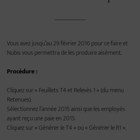
Vous avez jusqu’au 29 février 2016 pour ce faire et
Nubis vous permettra de les produire aisément.
Procédure :
Cliquez sur « Feuillets T4 et Relevés 1 » (du menu
Retenues).
Sélectionnez l’année 2015 ainsi que les employés
ayant reçu une paie en 2015.
Cliquez sur « Générer le T4 » ou « Générer le R1 ».