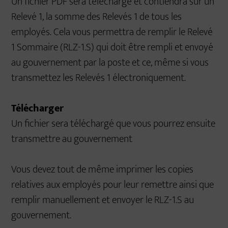
Un fichier PDF sera téléchargé et contiendra sur un
Relevé 1, la somme des Relevés 1 de tous les
employés. Cela vous permettra de remplir le Relevé
1 Sommaire (RLZ-1.S) qui doit être rempli et envoyé
au gouvernement par la poste et ce, même si vous
transmettez les Relevés 1 électroniquement.
Télécharger
Un fichier sera téléchargé que vous pourrez ensuite
transmettre au gouvernement
Vous devez tout de même imprimer les copies
relatives aux employés pour leur remettre ainsi que
remplir manuellement et envoyer le RLZ-1.S au
gouvernement.