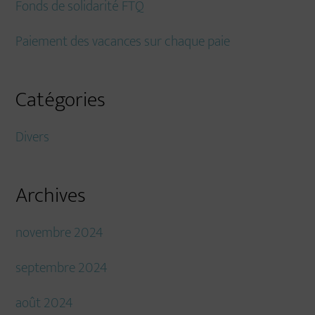
Fonds de solidarité FTQ
Paiement des vacances sur chaque paie
Catégories
Divers
Archives
novembre 2024
septembre 2024
août 2024