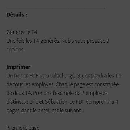
_________________________________________________
Détails :
Générer le T4
Une fois les T4 générés, Nubis vous propose 3
options:
Imprimer
Un fichier PDF sera téléchargé et contiendra les T4
de tous les employés. Chaque page est constituée
de deux T4. Prenons l’exemple de 2 employés
distincts : Eric et Sébastien. Le PDF comprendra 4
pages dont le détail est le suivant :
Première page