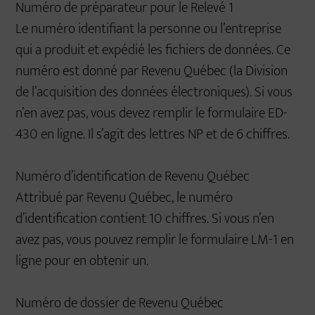
Numéro de préparateur pour le Relevé 1
Le numéro identifiant la personne ou l’entreprise
qui a produit et expédié les fichiers de données. Ce
numéro est donné par Revenu Québec (la Division
de l’acquisition des données électroniques). Si vous
n’en avez pas, vous devez remplir le formulaire ED-
430 en ligne. Il s’agit des lettres NP et de 6 chiffres.
Numéro d’identification de Revenu Québec
Attribué par Revenu Québec, le numéro
d’identification contient 10 chiffres. Si vous n’en
avez pas, vous pouvez remplir le formulaire LM-1 en
ligne pour en obtenir un.
Numéro de dossier de Revenu Québec