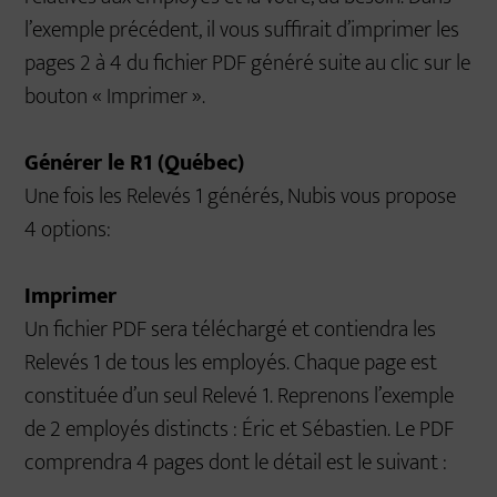
l’exemple précédent, il vous suffirait d’imprimer les
pages 2 à 4 du fichier PDF généré suite au clic sur le
bouton « Imprimer ».
Générer le R1 (Québec)
Une fois les Relevés 1 générés, Nubis vous propose
4 options:
Imprimer
Un fichier PDF sera téléchargé et contiendra les
Relevés 1 de tous les employés. Chaque page est
constituée d’un seul Relevé 1. Reprenons l’exemple
de 2 employés distincts : Éric et Sébastien. Le PDF
comprendra 4 pages dont le détail est le suivant :