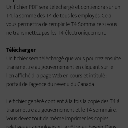
Un fichier PDF sera téléchargé et contiendra sur un
T4, la somme des T4 de tous les employés. Cela
vous permettra de remplir le T4 Sommaire si vous
ne transmettez pas les T4 électroniquement.
Télécharger
Un fichier sera téléchargé que vous pourrez ensuite
transmettre au gouvernement en cliquant sur le
lien affiché à la page Web en cours et intitulé :
portail de l’agence du revenu du Canada
Le fichier généré contient à la fois la copie des T4 à
transmettre au gouvernement et le T4 sommaire.
Vous devez tout de même imprimer les copies
relatives aux employés et la vôtre, au besoin. Dans