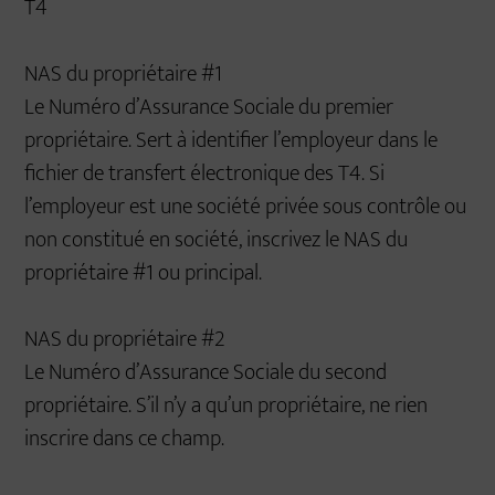
T4
NAS du propriétaire #1
Le Numéro d’Assurance Sociale du premier
propriétaire. Sert à identifier l’employeur dans le
fichier de transfert électronique des T4. Si
l’employeur est une société privée sous contrôle ou
non constitué en société, inscrivez le NAS du
propriétaire #1 ou principal.
NAS du propriétaire #2
Le Numéro d’Assurance Sociale du second
propriétaire. S’il n’y a qu’un propriétaire, ne rien
inscrire dans ce champ.