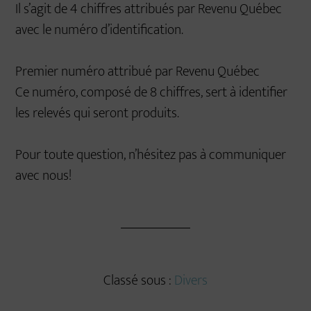
Il s’agit de 4 chiffres attribués par Revenu Québec
avec le numéro d’identification.
Premier numéro attribué par Revenu Québec
Ce numéro, composé de 8 chiffres, sert à identifier
les relevés qui seront produits.
Pour toute question, n’hésitez pas à communiquer
avec nous!
Classé sous :
Divers