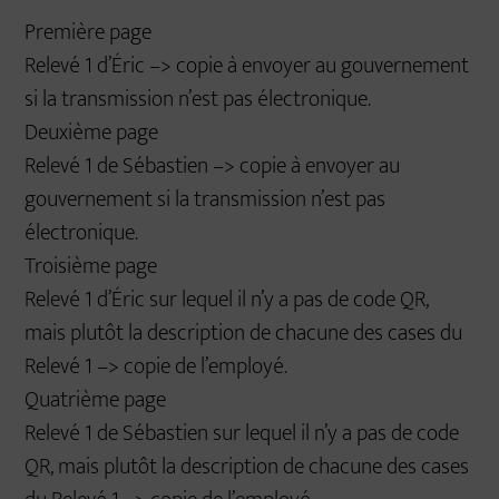
Première page
Relevé 1 d’Éric –> copie à envoyer au gouvernement
si la transmission n’est pas électronique.
Deuxième page
Relevé 1 de Sébastien –> copie à envoyer au
gouvernement si la transmission n’est pas
électronique.
Troisième page
Relevé 1 d’Éric sur lequel il n’y a pas de code QR,
mais plutôt la description de chacune des cases du
Relevé 1 –> copie de l’employé.
Quatrième page
Relevé 1 de Sébastien sur lequel il n’y a pas de code
QR, mais plutôt la description de chacune des cases