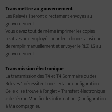
Transmettre au gouvernement
Les Relevés 1 seront directement envoyés au
gouvernement.
Vous devez tout de même imprimer les copies
relatives aux employés pour leur donner ainsi que
de remplir manuellement et envoyer le RLZ-1.S au
gouvernement.
Transmission électronique
La transmission des T4 et T4 Sommaire ou des
Relevés 1 nécessitent une certaine configuration.
Celle-ci se trouve à l’onglet « Transfert électronique
» de l’écran Modifier les informations(Configuration
à Ma compagnie).